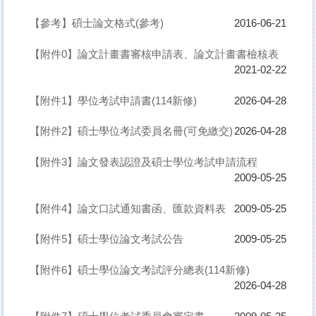
【參考】碩士論文格式(參考)
2016-06-21
【附件0】論文計畫書審核申請表、論文計畫書檢核表
2021-02-22
【附件1】學位考試申請書(114新修)
2026-04-28
【附件2】碩士學位考試委員名冊(可免繳交)
2026-04-28
【附件3】論文發表認證及碩士學位考試申請流程
2009-05-25
【附件4】論文口試通知書函、匯款資料表
2009-05-25
【附件5】碩士學位論文考試公告
2009-05-25
【附件6】碩士學位論文考試評分總表(114新修)
2026-04-28