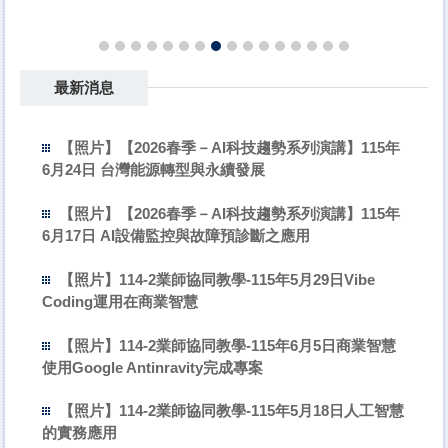
最新消息
【照片】【2026春季－AI科技趨勢系列演講】115年
6月24日 台灣能源轉型與永續發展
【照片】【2026春季－AI科技趨勢系列演講】115年
6月17日 AI設備監控與故障預診斷之應用
【照片】114-2業師協同教學-115年5月29日Vibe
Coding運用在商業智慧
【照片】114-2業師協同教學-115年6月5日商業智慧
使用Google Antinravity完成專案
【照片】114-2業師協同教學-115年5月18日人工智慧
的實務應用