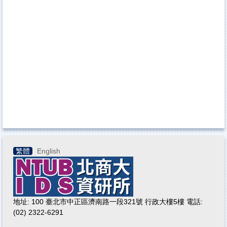
繁體
English
地址: 100 臺北市中正區濟南路一段321號 行政大樓5樓 電話:
(02) 2322-6291