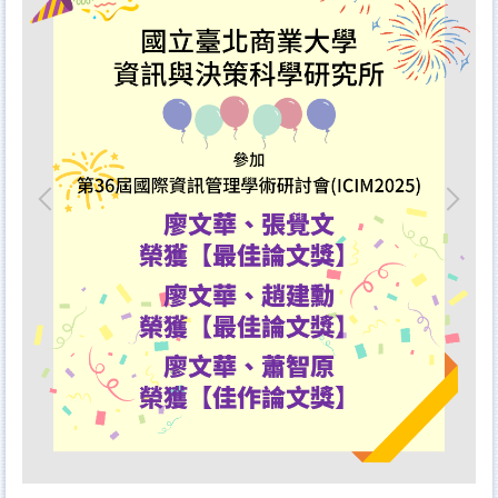
碩士班課程
碩士在職專班課程
課程地圖及學習進路圖
招生資訊
學生資源
會議紀錄