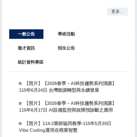
更多...
一般公告
學術活動
徵才資訊
招生公告
統計資料專區
【照片】【2026春季－AI科技趨勢系列演講】
115年6月24日 台灣能源轉型與永續發展
【照片】【2026春季－AI科技趨勢系列演講】
115年6月17日 AI設備監控與故障預診斷之應用
【照片】114-2業師協同教學-115年5月29日
Vibe Coding運用在商業智慧