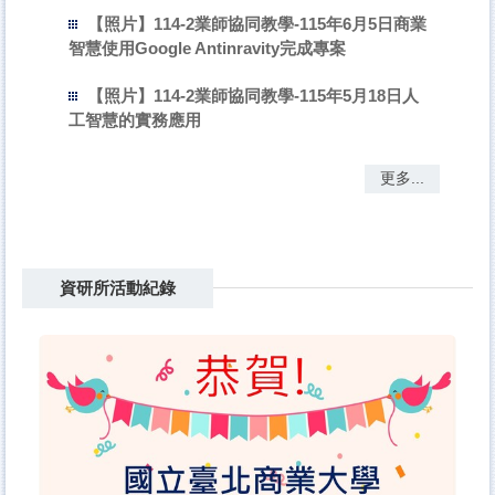
【照片】114-2業師協同教學-115年6月5日商業
智慧使用Google Antinravity完成專案
【照片】114-2業師協同教學-115年5月18日人
工智慧的實務應用
更多...
資研所活動紀錄