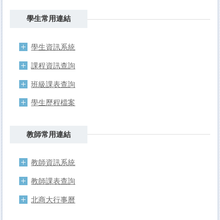
學生常用連結
學生資訊系統
課程資訊查詢
班級課表查詢
學生歷程檔案
教師常用連結
教師資訊系統
教師課表查詢
北商大行事曆