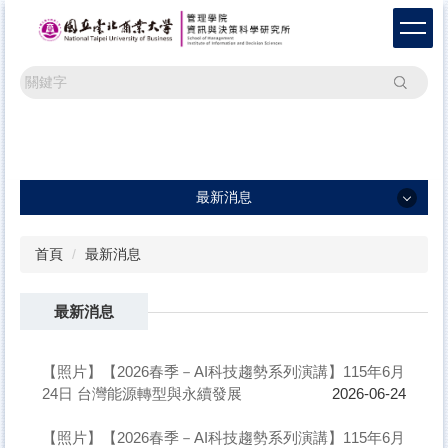
跳
到
主
要
搜尋
內
容
區
最新消息
最新消息
首頁
最新消息
一般公告
最新消息
學術活動
研討會訊息及論文徵稿
【照片】【2026春季－AI科技趨勢系列演講】115年6月
24日 台灣能源轉型與永續發展
2026-06-24
【照片】【2026春季－AI科技趨勢系列演講】115年6月