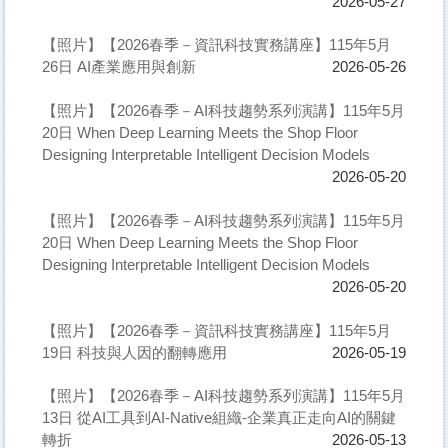
2026-05-27
【照片】【2026春季－資訊科技實務講座】115年5月
26日 AI產業應用與創新
2026-05-26
【照片】【2026春季－AI科技趨勢系列演講】115年5月
20日 When Deep Learning Meets the Shop Floor
Designing Interpretable Intelligent Decision Models
2026-05-20
【照片】【2026春季－AI科技趨勢系列演講】115年5月
20日 When Deep Learning Meets the Shop Floor
Designing Interpretable Intelligent Decision Models
2026-05-20
【照片】【2026春季－資訊科技實務講座】115年5月
19日 科技與人因的翻轉應用
2026-05-19
【照片】【2026春季－AI科技趨勢系列演講】115年5月
13日 從AI工具到AI-Native組織-企業真正走向AI的關鍵
轉折
2026-05-13