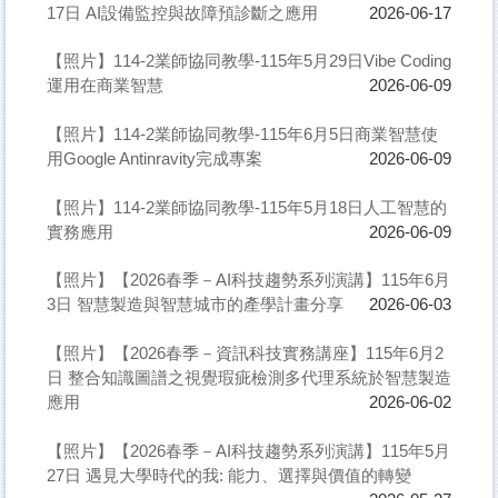
17日 AI設備監控與故障預診斷之應用
2026-06-17
【照片】114-2業師協同教學-115年5月29日Vibe Coding
運用在商業智慧
2026-06-09
【照片】114-2業師協同教學-115年6月5日商業智慧使
用Google Antinravity完成專案
2026-06-09
【照片】114-2業師協同教學-115年5月18日人工智慧的
實務應用
2026-06-09
【照片】【2026春季－AI科技趨勢系列演講】115年6月
3日 智慧製造與智慧城市的產學計畫分享
2026-06-03
【照片】【2026春季－資訊科技實務講座】115年6月2
日 整合知識圖譜之視覺瑕疵檢測多代理系統於智慧製造
應用
2026-06-02
【照片】【2026春季－AI科技趨勢系列演講】115年5月
27日 遇見大學時代的我: 能力、選擇與價值的轉變