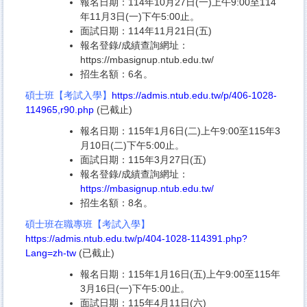
報名日期
：
114年10月27日(一)上午9:00至114
年11月3日(一)下午5:00止。
面試日期
：
114年11月21日(五)
報名登錄/成績查詢網址：
https://mbasignup.ntub.edu.tw/
招生名額：6名。
碩士班【考試入學】
https://admis.ntub.edu.tw/p/406-1028-
114965,r90.php
(已截止)
報名日期
：
115年1月6日(二)上午9:00至115年3
月10日(二)下午5:00止。
面試日期
：
115年3月27日(五)
報名登錄/成績查詢網址：
https://mbasignup.ntub.edu.tw/
招生名額：8名。
碩士班在職專班【考試入學】
https://admis.ntub.edu.tw/p/404-1028-114391.php?
Lang=zh-tw
(已截止)
報名日期
：
115年1月16日(五)上午9:00至115年
3月16日(一)下午5:00止。
面試日期
：
115年4月11日(六)