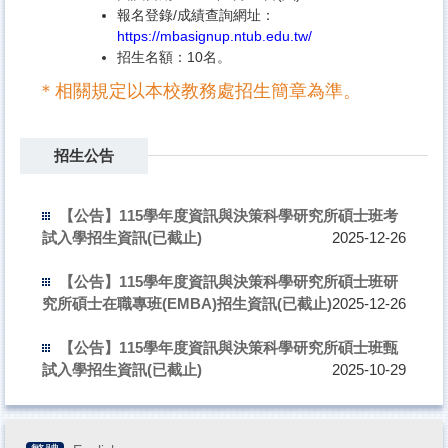
報名登錄/成績查詢網址：
https://mbasignup.ntub.edu.tw/
招生名額：10名。
＊相關規定以本校教務處招生簡章為準。
招生公告
【公告】115學年度資訊與決策科學研究所碩士班考
試入學招生資訊(已截止)
2025-12-26
【公告】115學年度資訊與決策科學研究所碩士班研
究所碩士在職專班(EMBA)招生資訊(已截止)
2025-12-26
【公告】115學年度資訊與決策科學研究所碩士班甄
試入學招生資訊(已截止)
2025-10-29