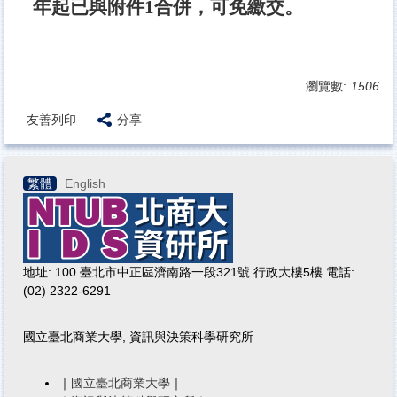
年起已與附件1合併，可免繳交。
瀏覽數:
1506
友善列印
分享
繁體
English
地址: 100 臺北市中正區濟南路一段321號 行政大樓5樓 電話:
(02) 2322-6291
國立臺北商業大學, 資訊與決策科學研究所
｜
國立臺北商業大學
｜