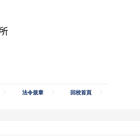
法令規章
回校首頁