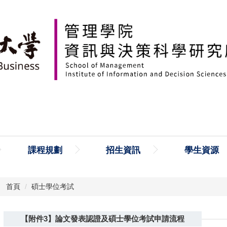
課程規劃
招生資訊
學生資源
首頁
碩士學位考試
【附件3】論文發表認證及碩士學位考試申請流程