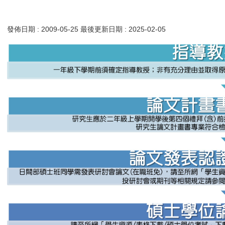
發佈日期 :
2009-05-25
最後更新日期 :
2025-02-05