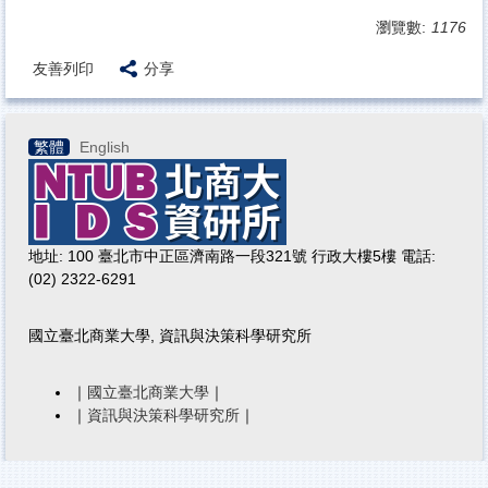
瀏覽數:
1176
友善列印
分享
繁體
English
地址: 100 臺北市中正區濟南路一段321號 行政大樓5樓 電話:
(02) 2322-6291
國立臺北商業大學, 資訊與決策科學研究所
｜
國立臺北商業大學
｜
｜
資訊與決策科學研究所
｜