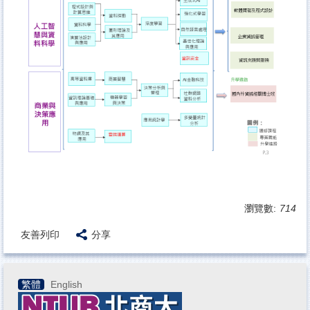
瀏覽數:
714
友善列印
分享
繁體
English