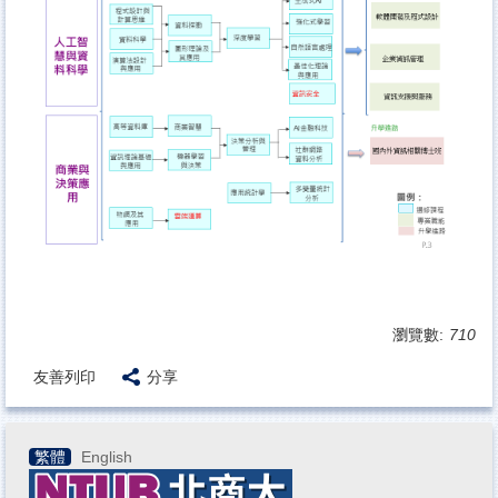
瀏覽數:
710
友善列印
分享
繁體
English