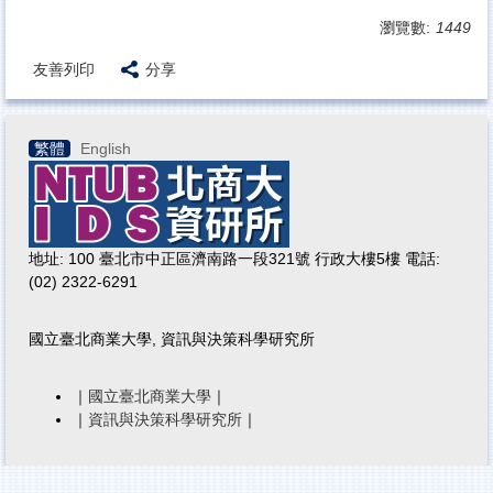
瀏覽數:
1449
友善列印
分享
繁體
English
地址: 100 臺北市中正區濟南路一段321號 行政大樓5樓 電話:
(02) 2322-6291
國立臺北商業大學, 資訊與決策科學研究所
｜
國立臺北商業大學
｜
｜
資訊與決策科學研究所
｜