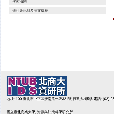
學術活動
研討會訊息及論文徵稿
地址: 100 臺北市中正區濟南路一段321號 行政大樓5樓 電話: (02) 232
國立臺北商業大學, 資訊與決策科學研究所