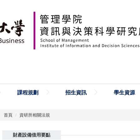
課程規劃
招生資訊
學生資源
首頁
資研所相關法規
財產設備借用要點