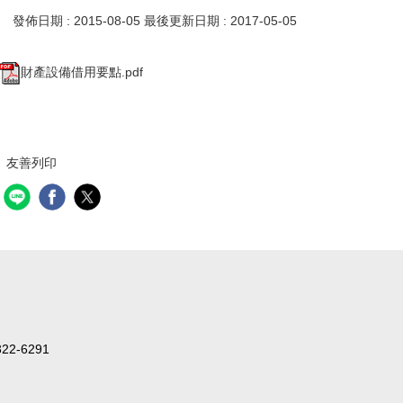
發佈日期 :
2015-08-05
最後更新日期 :
2017-05-05
財產設備借用要點.pdf
友善列印
2-6291