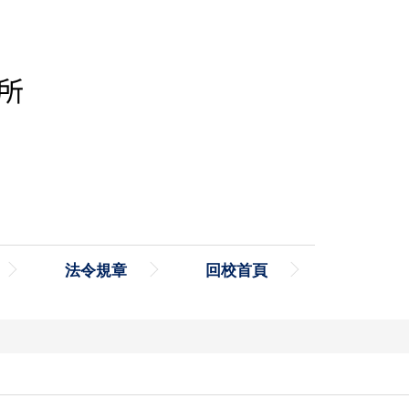
法令規章
回校首頁