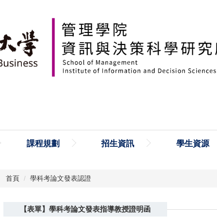
課程規劃
招生資訊
學生資源
首頁
學科考論文發表認證
【表單】學科考論文發表指導教授證明函