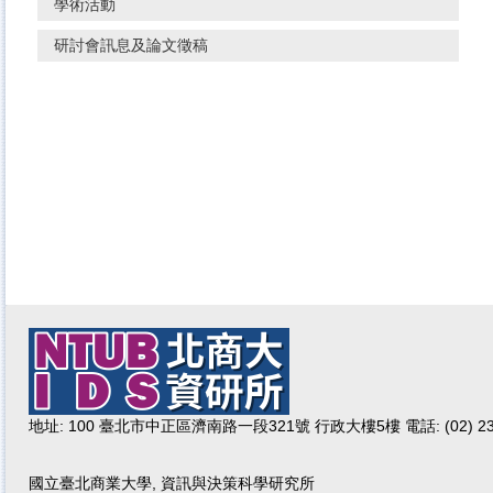
學術活動
研討會訊息及論文徵稿
地址: 100 臺北市中正區濟南路一段321號 行政大樓5樓 電話: (02) 232
國立臺北商業大學, 資訊與決策科學研究所