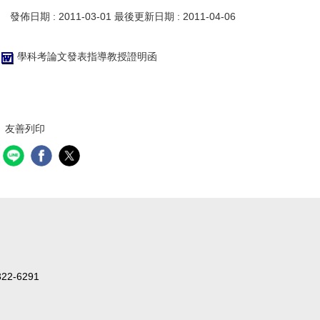
發佈日期 :
2011-03-01
最後更新日期 :
2011-04-06
學科考論文發表指導教授證明函
友善列印
2-6291