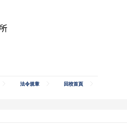
法令規章
回校首頁