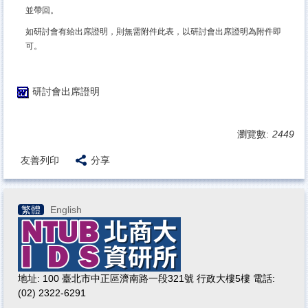
並帶回。
如研討會有給出席證明，則無需附件此表，以研討會出席證明為附件即
可。
研討會出席證明
瀏覽數:
2449
友善列印
分享
繁體
English
地址: 100 臺北市中正區濟南路一段321號 行政大樓5樓 電話:
(02) 2322-6291