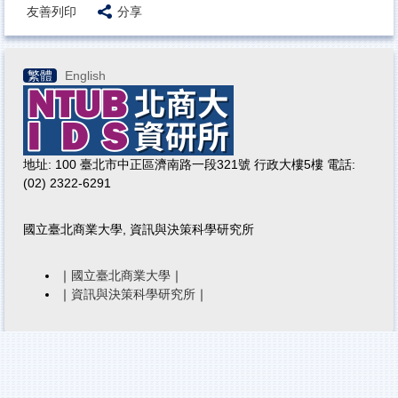
友善列印
分享
繁體
English
地址: 100 臺北市中正區濟南路一段321號 行政大樓5樓 電話:
(02) 2322-6291
國立臺北商業大學, 資訊與決策科學研究所
｜
國立臺北商業大學
｜
｜
資訊與決策科學研究所
｜