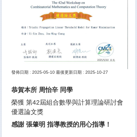
發佈日期 :
2025-05-10
最後更新日期 :
2025-10-27
恭賀本所 周怡辛 同學
榮獲 第42屆組合數學與計算理論研討會
優選論文獎
感謝 張肇明 指導教授的用心指導！