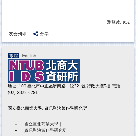
瀏覽數:
951
友善列印
分享
繁體
English
地址: 100 臺北市中正區濟南路一段321號 行政大樓5樓 電話:
(02) 2322-6291
國立臺北商業大學, 資訊與決策科學研究所
｜
國立臺北商業大學
｜
｜
資訊與決策科學研究所
｜