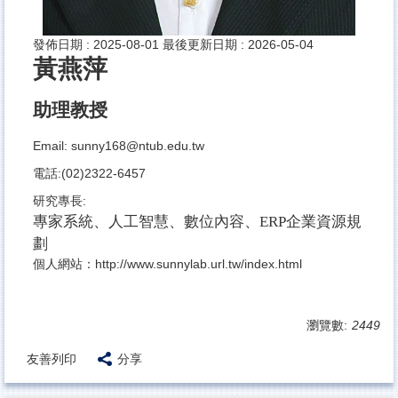
發佈日期 :
2025-08-01
最後更新日期 :
2026-05-04
黃燕萍
助理教授
Email:
sunny168@ntub.edu.tw
電話:(02)2322-6457
研究專長:
專家系統、人工智慧、數位內容、ERP企業資源規
劃
個人網站：http://www.sunnylab.url.tw/index.html
瀏覽數:
2449
友善列印
分享